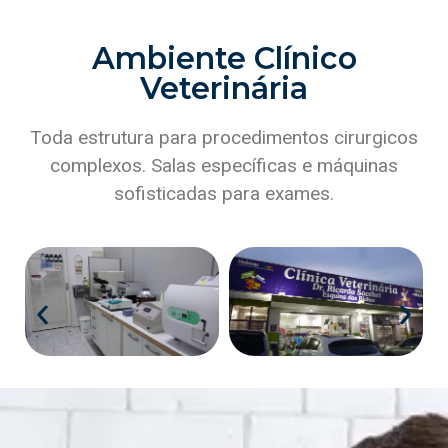
Ambiente Clínico
Veterinária
Toda estrutura para procedimentos cirurgicos
complexos. Salas específicas e máquinas
sofisticadas para exames.