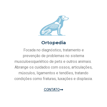
Ortopedia
Focada no diagnóstico, tratamento e
prevenção de problemas no sistema
musculoesquelético de pets e outros animais.
Abrange os cuidados com ossos, articulações,
músculos, ligamentos e tendões, tratando
condições como fraturas, luxações e displasia.
CONTATO