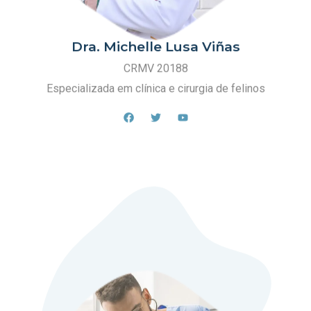
Dra. Michelle Lusa Viñas
CRMV 20188
Especializada em clínica e cirurgia de felinos