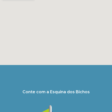
Conte com a Esquina dos Bichos