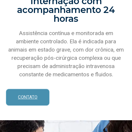
Internação com
acompanhamento 24
horas
Assistência contínua e monitorada em
ambiente controlado. Ela é indicada para
animais em estado grave, com dor crônica, em
recuperação pós-cirúrgica complexa ou que
precisam de administração intravenosa
constante de medicamentos e fluidos.
CONTATO