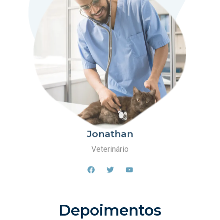
Jonathan
Veterinário
Depoimentos