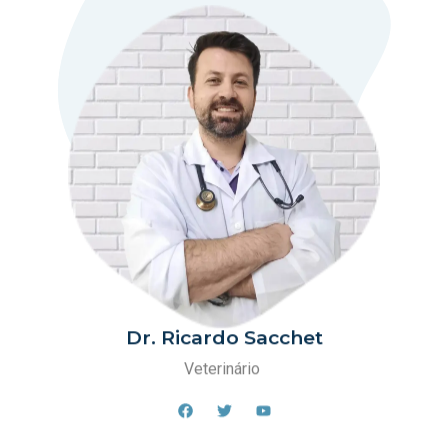
Dr. Ricardo Sacchet
Veterinário