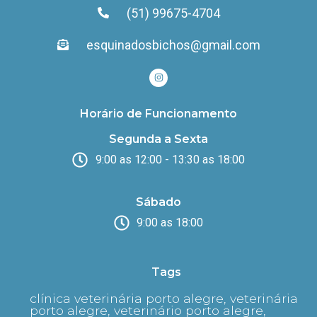
(51) 99675-4704
esquinadosbichos@gmail.com
Horário de Funcionamento
Segunda a Sexta
9:00 as 12:00 - 13:30 as 18:00
Sábado
9:00 as 18:00
Tags
clínica veterinária porto alegre, veterinária
porto alegre, veterinário porto alegre,