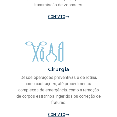
transmissão de zoonoses.
CONTATO
Cirurgia
Desde operações preventivas e de rotina,
como castrações, até procedimentos
complexos de emergência, como a remoção
de corpos estranhos ingeridos ou correção de
fraturas.
CONTATO