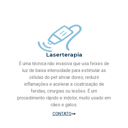
Laserterapia
É uma técnica não invasiva que usa feixes de
luz de baixa intensidade para estimular as
células do pet aliviar dores, reduzir
inflamações e acelerar a cicatrização de
feridas, cirurgias ou lesões. É um
procedimento rápido e indolor, muito usado em
cães e gatos.
CONTATO