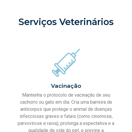
Serviços Veterinários
Vacinação
Mantenha o protocolo de vacinação de seu
cachorro ou gato em dia. Cria uma barreira de
anticorpos que protege o animal de doenças
infecciosas graves e fatais (como cinomose,
parvovirose e raiva), prolonga a expectativa e a
qualidade de vida do pet, e previne a