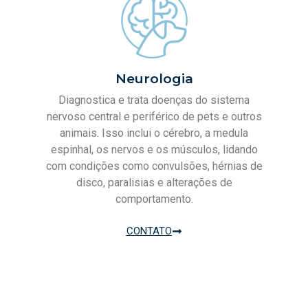
Neurologia
Diagnostica e trata doenças do sistema
nervoso central e periférico de pets e outros
animais. Isso inclui o cérebro, a medula
espinhal, os nervos e os músculos, lidando
com condições como convulsões, hérnias de
disco, paralisias e alterações de
comportamento.
CONTATO