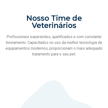
Nosso Time de
Veterinários
Profissionais experientes, qualificados e com constante
treinamento. Capacitados no uso da melhor tecnologia de
equipamentos modernos, proporcionam o mais adequado
tratamento para o seu pet.