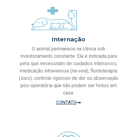
Internação
O animal permanece na clínica sob
monitoramento constante. Ela é indicada para
pets que necessitam de cuidados intensivos,
medicação intravenosa (na veia), fluidoterapia
(soro), controle rigoroso de dor ou observação
pós-operatória que não podem ser feitos em
casa.
CONTATO