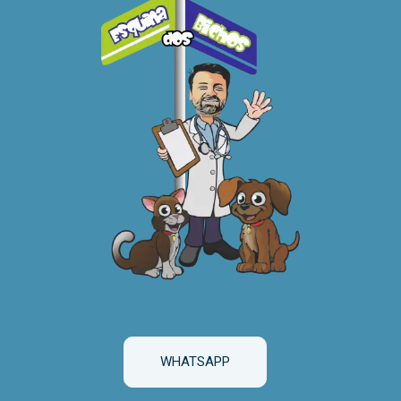
WHATSAPP