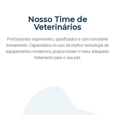
Nosso Time de
Veterinários
Profissionais experientes, qualificados e com constante
treinamento. Capacitados no uso da melhor tecnologia de
equipamentos modernos, proporcionam o mais adequado
tratamento para o seu pet.