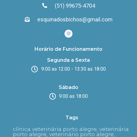
(51) 99675-4704
esquinadosbichos@gmail.com
Horário de Funcionamento
Segunda a Sexta
9:00 as 12:00 - 13:30 as 18:00
Sábado
9:00 as 18:00
Tags
clínica veterinária porto alegre, veterinária
porto alegre, veterinário porto alegre,