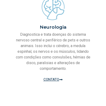
Neurologia
Diagnostica e trata doenças do sistema
nervoso central e periférico de pets e outros
animais. Isso inclui o cérebro, a medula
espinhal, os nervos e os músculos, lidando
com condições como convulsões, hérnias de
disco, paralisias e alterações de
comportamento.
CONTATO