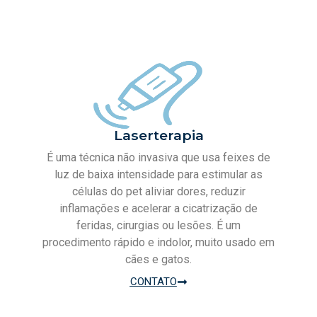
Laserterapia
É uma técnica não invasiva que usa feixes de
luz de baixa intensidade para estimular as
células do pet aliviar dores, reduzir
inflamações e acelerar a cicatrização de
feridas, cirurgias ou lesões. É um
procedimento rápido e indolor, muito usado em
cães e gatos.
CONTATO