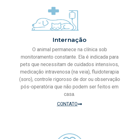
Internação
O animal permanece na clínica sob
monitoramento constante. Ela é indicada para
pets que necessitam de cuidados intensivos,
medicação intravenosa (na veia), fluidoterapia
(soro), controle rigoroso de dor ou observação
pós-operatória que não podem ser feitos em
casa.
CONTATO