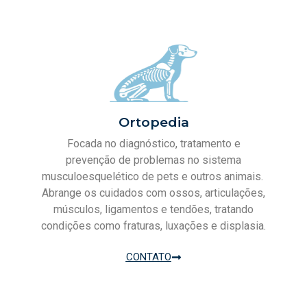
Ortopedia
Focada no diagnóstico, tratamento e
prevenção de problemas no sistema
musculoesquelético de pets e outros animais.
Abrange os cuidados com ossos, articulações,
músculos, ligamentos e tendões, tratando
condições como fraturas, luxações e displasia.
CONTATO