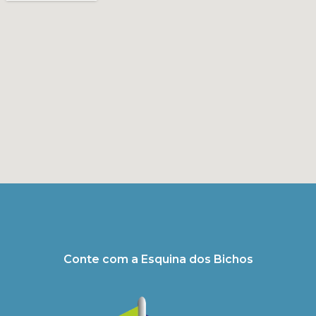
Conte com a Esquina dos Bichos