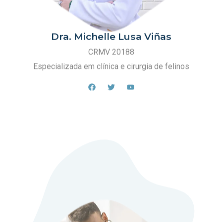
Dra. Michelle Lusa Viñas
CRMV 20188
Especializada em clínica e cirurgia de felinos