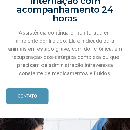
Internação com
acompanhamento 24
horas
Assistência contínua e monitorada em
ambiente controlado. Ela é indicada para
animais em estado grave, com dor crônica, em
recuperação pós-cirúrgica complexa ou que
precisam de administração intravenosa
constante de medicamentos e fluidos.
CONTATO