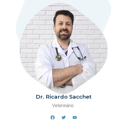
Dr. Ricardo Sacchet
Veterinário