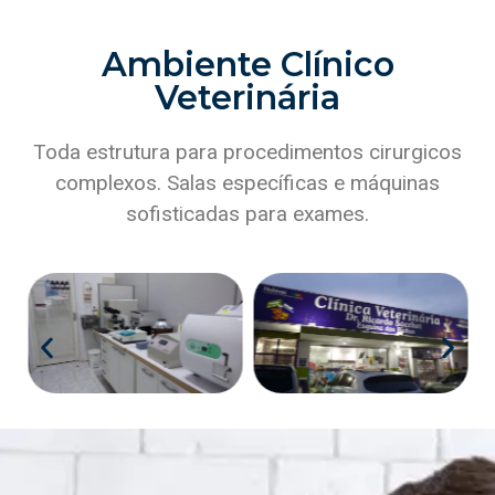
Ambiente Clínico
Veterinária
Toda estrutura para procedimentos cirurgicos
complexos. Salas específicas e máquinas
sofisticadas para exames.