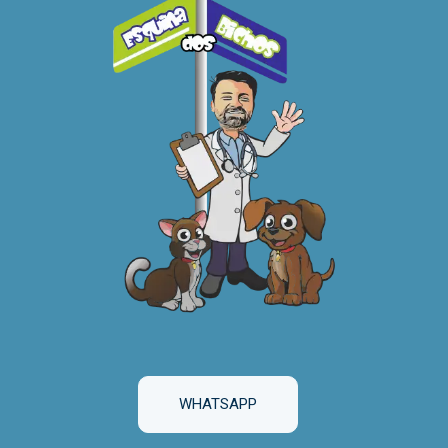
WHATSAPP