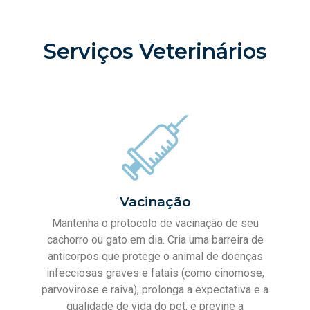
Serviços Veterinários
Vacinação
Mantenha o protocolo de vacinação de seu
cachorro ou gato em dia. Cria uma barreira de
anticorpos que protege o animal de doenças
infecciosas graves e fatais (como cinomose,
parvovirose e raiva), prolonga a expectativa e a
qualidade de vida do pet, e previne a