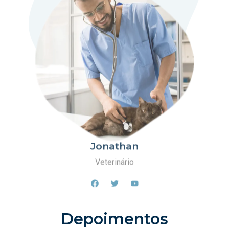
Jonathan
Veterinário
Depoimentos