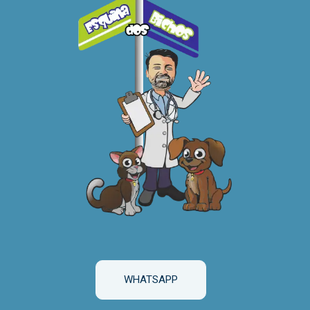
WHATSAPP