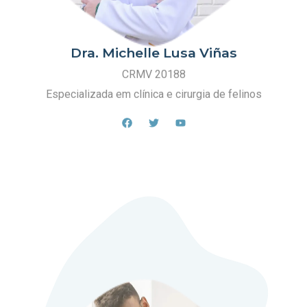
Dra. Michelle Lusa Viñas
CRMV 20188
Especializada em clínica e cirurgia de felinos