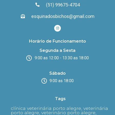
(51) 99675-4704
esquinadosbichos@gmail.com
Horário de Funcionamento
Segunda a Sexta
9:00 as 12:00 - 13:30 as 18:00
Sábado
9:00 as 18:00
Tags
clínica veterinária porto alegre, veterinária
porto alegre, veterinário porto alegre,