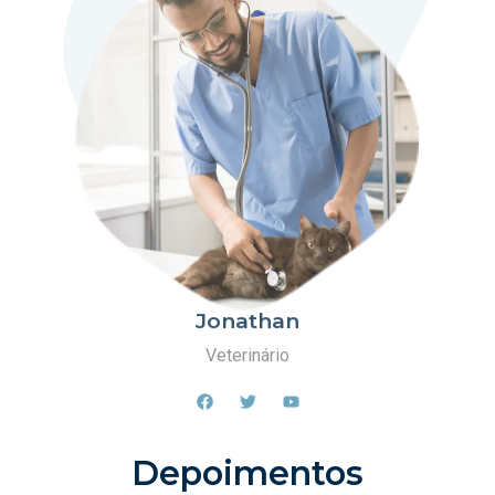
Jonathan
Veterinário
Depoimentos