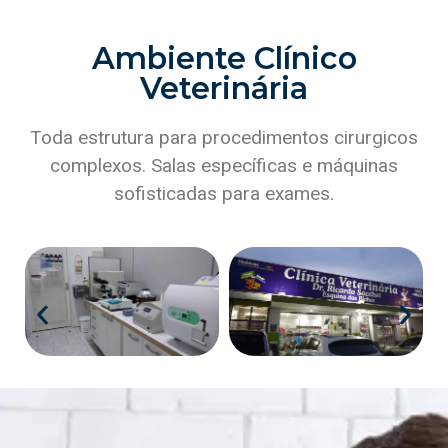
Ambiente Clínico
Veterinária
Toda estrutura para procedimentos cirurgicos
complexos. Salas específicas e máquinas
sofisticadas para exames.