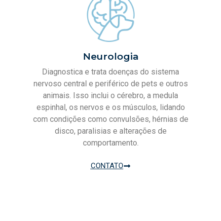
Neurologia
Diagnostica e trata doenças do sistema
nervoso central e periférico de pets e outros
animais. Isso inclui o cérebro, a medula
espinhal, os nervos e os músculos, lidando
com condições como convulsões, hérnias de
disco, paralisias e alterações de
comportamento.
CONTATO