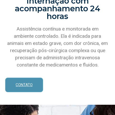
Internação com
acompanhamento 24
horas
Assistência contínua e monitorada em
ambiente controlado. Ela é indicada para
animais em estado grave, com dor crônica, em
recuperação pós-cirúrgica complexa ou que
precisam de administração intravenosa
constante de medicamentos e fluidos.
CONTATO