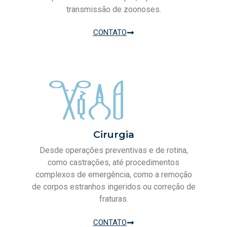
transmissão de zoonoses.
CONTATO
Cirurgia
Desde operações preventivas e de rotina,
como castrações, até procedimentos
complexos de emergência, como a remoção
de corpos estranhos ingeridos ou correção de
fraturas.
CONTATO