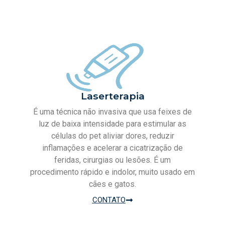
Laserterapia
É uma técnica não invasiva que usa feixes de
luz de baixa intensidade para estimular as
células do pet aliviar dores, reduzir
inflamações e acelerar a cicatrização de
feridas, cirurgias ou lesões. É um
procedimento rápido e indolor, muito usado em
cães e gatos.
CONTATO