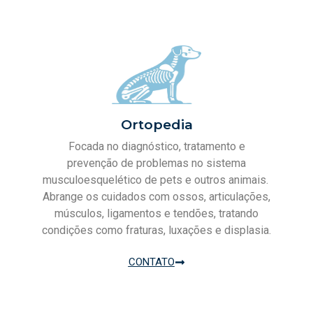
Ortopedia
Focada no diagnóstico, tratamento e
prevenção de problemas no sistema
musculoesquelético de pets e outros animais.
Abrange os cuidados com ossos, articulações,
músculos, ligamentos e tendões, tratando
condições como fraturas, luxações e displasia.
CONTATO