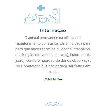
Internação
O animal permanece na clínica sob
monitoramento constante. Ela é indicada para
pets que necessitam de cuidados intensivos,
medicação intravenosa (na veia), fluidoterapia
(soro), controle rigoroso de dor ou observação
pós-operatória que não podem ser feitos em
casa.
CONTATO