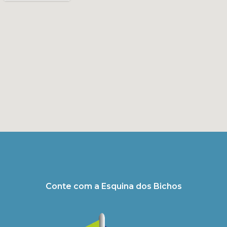
Conte com a Esquina dos Bichos