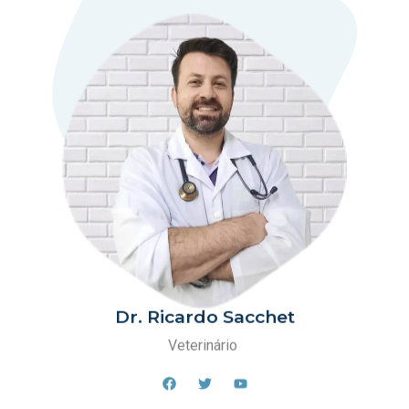
Dr. Ricardo Sacchet
Veterinário