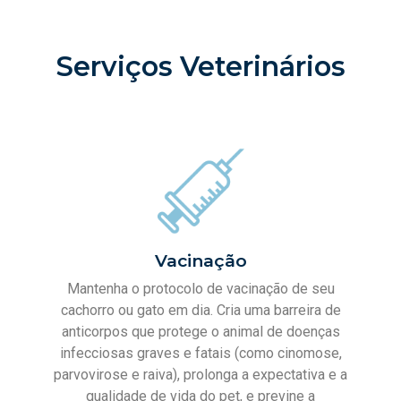
Serviços Veterinários
Vacinação
Mantenha o protocolo de vacinação de seu
cachorro ou gato em dia. Cria uma barreira de
anticorpos que protege o animal de doenças
infecciosas graves e fatais (como cinomose,
parvovirose e raiva), prolonga a expectativa e a
qualidade de vida do pet, e previne a