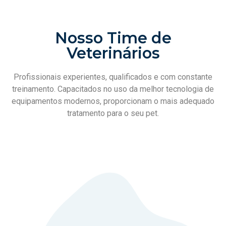
Nosso Time de
Veterinários
Profissionais experientes, qualificados e com constante
treinamento. Capacitados no uso da melhor tecnologia de
equipamentos modernos, proporcionam o mais adequado
tratamento para o seu pet.