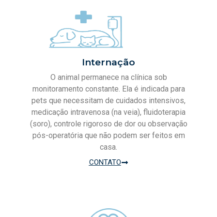
Internação
O animal permanece na clínica sob
monitoramento constante. Ela é indicada para
pets que necessitam de cuidados intensivos,
medicação intravenosa (na veia), fluidoterapia
(soro), controle rigoroso de dor ou observação
pós-operatória que não podem ser feitos em
casa.
CONTATO