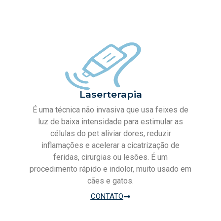
Laserterapia
É uma técnica não invasiva que usa feixes de
luz de baixa intensidade para estimular as
células do pet aliviar dores, reduzir
inflamações e acelerar a cicatrização de
feridas, cirurgias ou lesões. É um
procedimento rápido e indolor, muito usado em
cães e gatos.
CONTATO