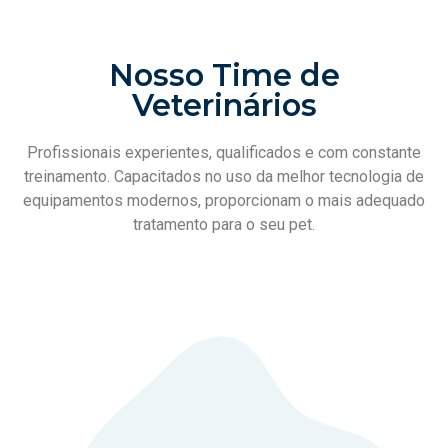
Nosso Time de
Veterinários
Profissionais experientes, qualificados e com constante
treinamento. Capacitados no uso da melhor tecnologia de
equipamentos modernos, proporcionam o mais adequado
tratamento para o seu pet.