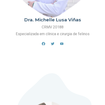
Dra. Michelle Lusa Viñas
CRMV 20188
Especializada em clínica e cirurgia de felinos