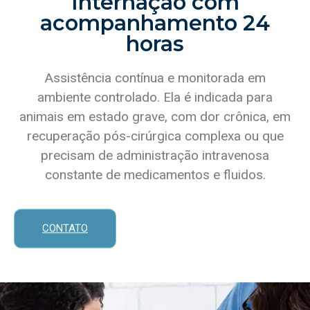
Internação com
acompanhamento 24
horas
Assistência contínua e monitorada em
ambiente controlado. Ela é indicada para
animais em estado grave, com dor crônica, em
recuperação pós-cirúrgica complexa ou que
precisam de administração intravenosa
constante de medicamentos e fluidos.
CONTATO