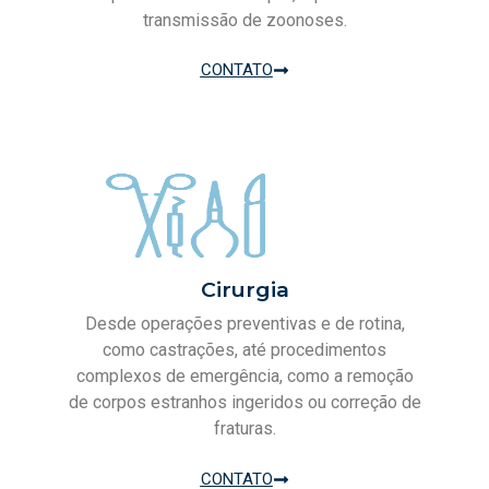
transmissão de zoonoses.
CONTATO
Cirurgia
Desde operações preventivas e de rotina,
como castrações, até procedimentos
complexos de emergência, como a remoção
de corpos estranhos ingeridos ou correção de
fraturas.
CONTATO