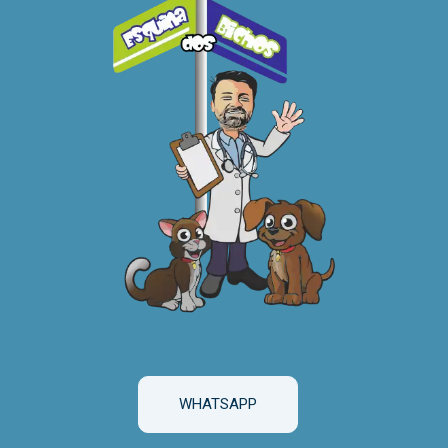
WHATSAPP