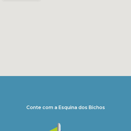
Conte com a Esquina dos Bichos