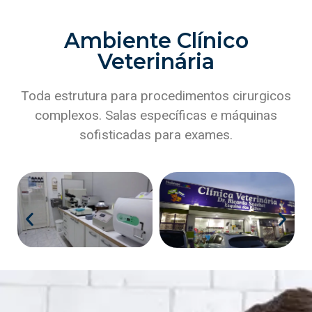
Ambiente Clínico
Veterinária
Toda estrutura para procedimentos cirurgicos
complexos. Salas específicas e máquinas
sofisticadas para exames.