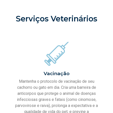
Serviços Veterinários
Vacinação
Mantenha o protocolo de vacinação de seu
cachorro ou gato em dia. Cria uma barreira de
anticorpos que protege o animal de doenças
infecciosas graves e fatais (como cinomose,
parvovirose e raiva), prolonga a expectativa e a
qualidade de vida do pet, e previne a