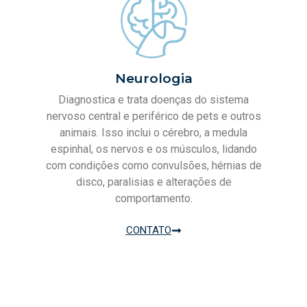
Neurologia
Diagnostica e trata doenças do sistema
nervoso central e periférico de pets e outros
animais. Isso inclui o cérebro, a medula
espinhal, os nervos e os músculos, lidando
com condições como convulsões, hérnias de
disco, paralisias e alterações de
comportamento.
CONTATO