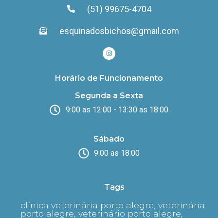
(51) 99675-4704
esquinadosbichos@gmail.com
Horário de Funcionamento
Segunda a Sexta
9:00 as 12:00 - 13:30 as 18:00
Sábado
9:00 as 18:00
Tags
clínica veterinária porto alegre, veterinária
porto alegre, veterinário porto alegre,