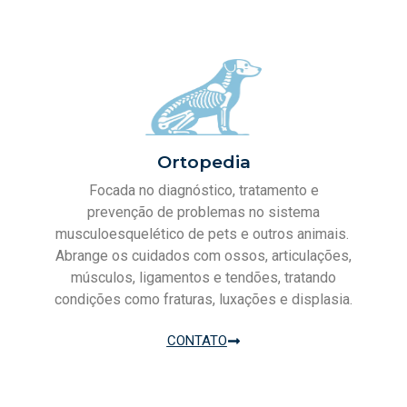
Ortopedia
Focada no diagnóstico, tratamento e
prevenção de problemas no sistema
musculoesquelético de pets e outros animais.
Abrange os cuidados com ossos, articulações,
músculos, ligamentos e tendões, tratando
condições como fraturas, luxações e displasia.
CONTATO