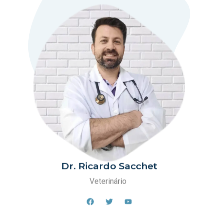
Dr. Ricardo Sacchet
Veterinário