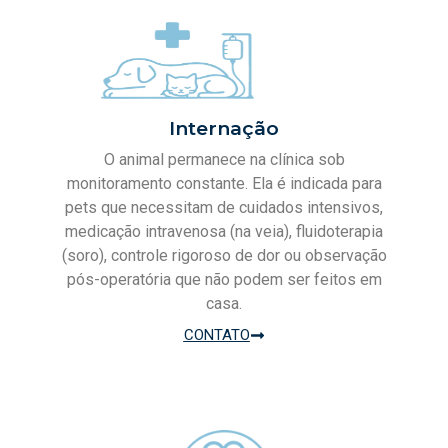
Internação
O animal permanece na clínica sob
monitoramento constante. Ela é indicada para
pets que necessitam de cuidados intensivos,
medicação intravenosa (na veia), fluidoterapia
(soro), controle rigoroso de dor ou observação
pós-operatória que não podem ser feitos em
casa.
CONTATO