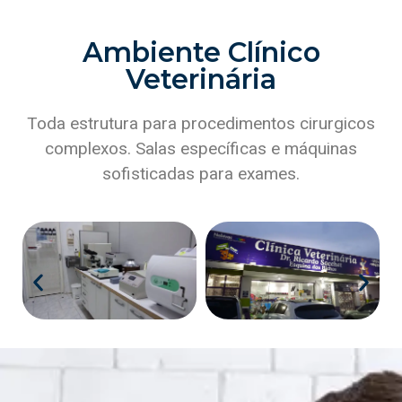
Ambiente Clínico
Veterinária
Toda estrutura para procedimentos cirurgicos
complexos. Salas específicas e máquinas
sofisticadas para exames.