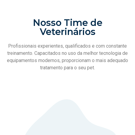
Nosso Time de
Veterinários
Profissionais experientes, qualificados e com constante
treinamento. Capacitados no uso da melhor tecnologia de
equipamentos modernos, proporcionam o mais adequado
tratamento para o seu pet.