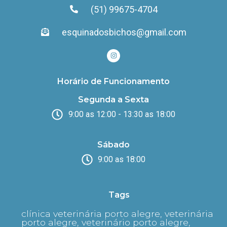
(51) 99675-4704
esquinadosbichos@gmail.com
Horário de Funcionamento
Segunda a Sexta
9:00 as 12:00 - 13:30 as 18:00
Sábado
9:00 as 18:00
Tags
clínica veterinária porto alegre, veterinária
porto alegre, veterinário porto alegre,