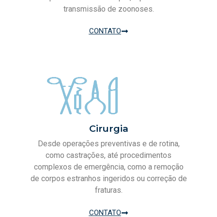
transmissão de zoonoses.
CONTATO
Cirurgia
Desde operações preventivas e de rotina,
como castrações, até procedimentos
complexos de emergência, como a remoção
de corpos estranhos ingeridos ou correção de
fraturas.
CONTATO