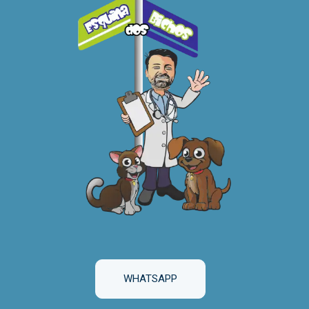
WHATSAPP