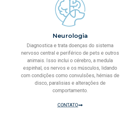
Neurologia
Diagnostica e trata doenças do sistema
nervoso central e periférico de pets e outros
animais. Isso inclui o cérebro, a medula
espinhal, os nervos e os músculos, lidando
com condições como convulsões, hérnias de
disco, paralisias e alterações de
comportamento.
CONTATO