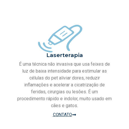
Laserterapia
É uma técnica não invasiva que usa feixes de
luz de baixa intensidade para estimular as
células do pet aliviar dores, reduzir
inflamações e acelerar a cicatrização de
feridas, cirurgias ou lesões. É um
procedimento rápido e indolor, muito usado em
cães e gatos.
CONTATO