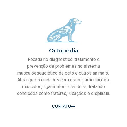
Ortopedia
Focada no diagnóstico, tratamento e
prevenção de problemas no sistema
musculoesquelético de pets e outros animais.
Abrange os cuidados com ossos, articulações,
músculos, ligamentos e tendões, tratando
condições como fraturas, luxações e displasia.
CONTATO