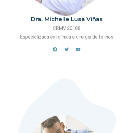
Dra. Michelle Lusa Viñas
CRMV 20188
Especializada em clínica e cirurgia de felinos