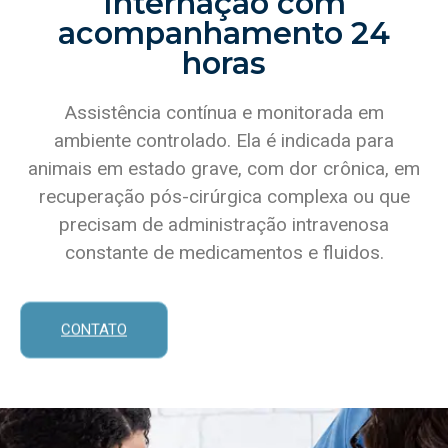
Internação com
acompanhamento 24
horas
Assistência contínua e monitorada em
ambiente controlado. Ela é indicada para
animais em estado grave, com dor crônica, em
recuperação pós-cirúrgica complexa ou que
precisam de administração intravenosa
constante de medicamentos e fluidos.
CONTATO