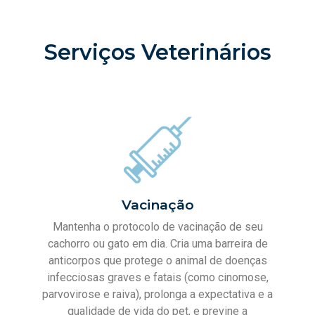
Serviços Veterinários
Vacinação
Mantenha o protocolo de vacinação de seu
cachorro ou gato em dia. Cria uma barreira de
anticorpos que protege o animal de doenças
infecciosas graves e fatais (como cinomose,
parvovirose e raiva), prolonga a expectativa e a
qualidade de vida do pet, e previne a