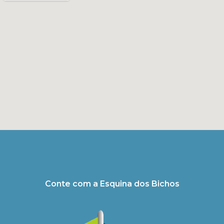
Conte com a Esquina dos Bichos