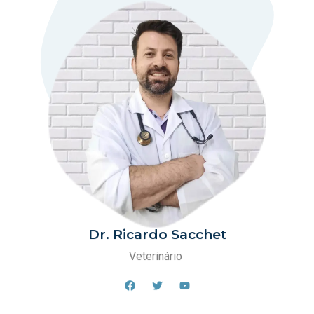
Dr. Ricardo Sacchet
Veterinário