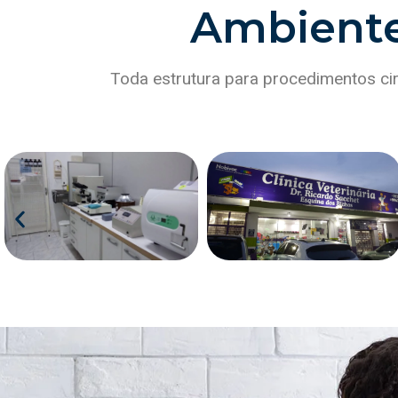
Ambiente 
Toda estrutura para procedimentos cir