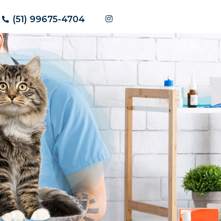
(51) 99675-4704