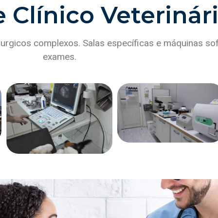
Clínico Veterinár
urgicos complexos. Salas específicas e máquinas sof
exames.