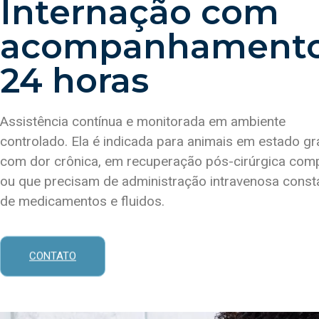
Internação com
acompanhament
24 horas
Assistência contínua e monitorada em ambiente
controlado. Ela é indicada para animais em estado gr
com dor crônica, em recuperação pós-cirúrgica com
ou que precisam de administração intravenosa const
de medicamentos e fluidos.
CONTATO