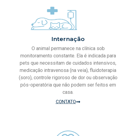
Internação
O animal permanece na clínica sob
monitoramento constante. Ela é indicada para
pets que necessitam de cuidados intensivos,
medicação intravenosa (na veia), fluidoterapia
(soro), controle rigoroso de dor ou observação
pós-operatória que não podem ser feitos em
casa.
CONTATO