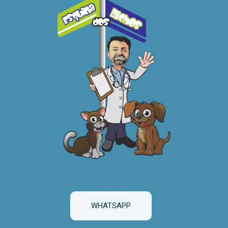
WHATSAPP