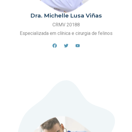
Dra. Michelle Lusa Viñas
CRMV 20188
Especializada em clínica e cirurgia de felinos