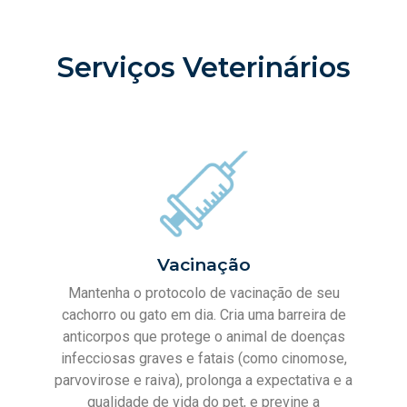
Serviços Veterinários
Vacinação
Mantenha o protocolo de vacinação de seu
cachorro ou gato em dia. Cria uma barreira de
anticorpos que protege o animal de doenças
infecciosas graves e fatais (como cinomose,
parvovirose e raiva), prolonga a expectativa e a
qualidade de vida do pet, e previne a