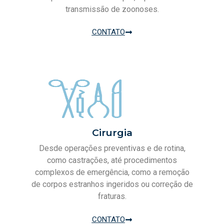
transmissão de zoonoses.
CONTATO
Cirurgia
Desde operações preventivas e de rotina,
como castrações, até procedimentos
complexos de emergência, como a remoção
de corpos estranhos ingeridos ou correção de
fraturas.
CONTATO