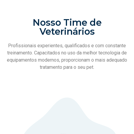
Nosso Time de
Veterinários
Profissionais experientes, qualificados e com constante
treinamento. Capacitados no uso da melhor tecnologia de
equipamentos modernos, proporcionam o mais adequado
tratamento para o seu pet.