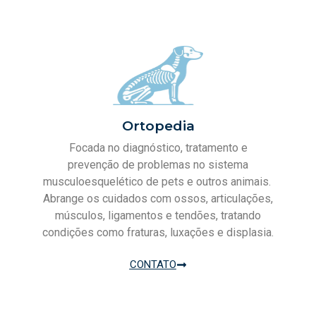
Ortopedia
Focada no diagnóstico, tratamento e
prevenção de problemas no sistema
musculoesquelético de pets e outros animais.
Abrange os cuidados com ossos, articulações,
músculos, ligamentos e tendões, tratando
condições como fraturas, luxações e displasia.
CONTATO