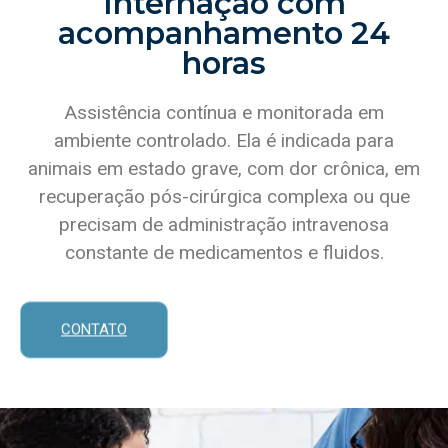
Internação com
acompanhamento 24
horas
Assistência contínua e monitorada em
ambiente controlado. Ela é indicada para
animais em estado grave, com dor crônica, em
recuperação pós-cirúrgica complexa ou que
precisam de administração intravenosa
constante de medicamentos e fluidos.
CONTATO