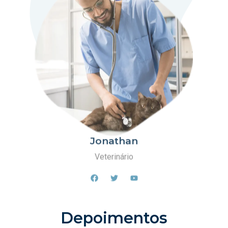
Jonathan
Veterinário
Depoimentos