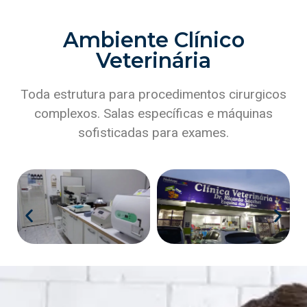
Ambiente Clínico
Veterinária
Toda estrutura para procedimentos cirurgicos
complexos. Salas específicas e máquinas
sofisticadas para exames.