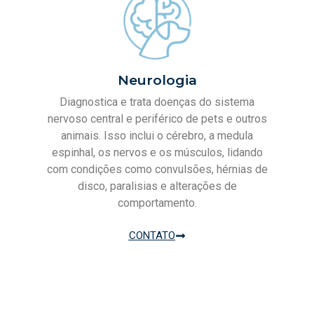
Neurologia
Diagnostica e trata doenças do sistema
nervoso central e periférico de pets e outros
animais. Isso inclui o cérebro, a medula
espinhal, os nervos e os músculos, lidando
com condições como convulsões, hérnias de
disco, paralisias e alterações de
comportamento.
CONTATO