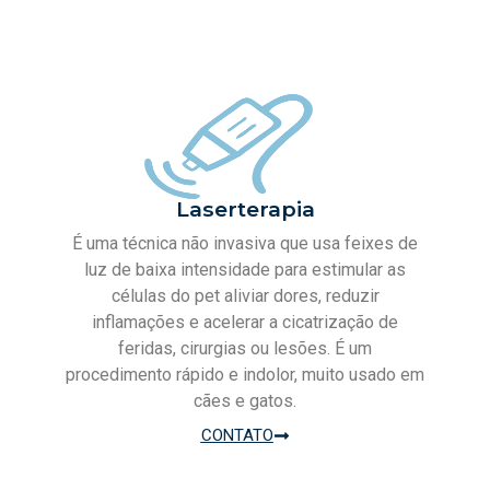
Laserterapia
É uma técnica não invasiva que usa feixes de
luz de baixa intensidade para estimular as
células do pet aliviar dores, reduzir
inflamações e acelerar a cicatrização de
feridas, cirurgias ou lesões. É um
procedimento rápido e indolor, muito usado em
cães e gatos.
CONTATO