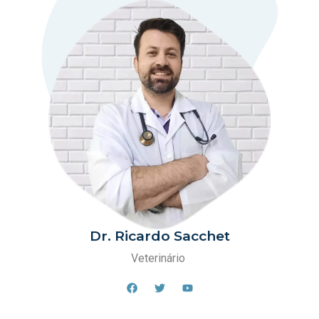
Dr. Ricardo Sacchet
Veterinário