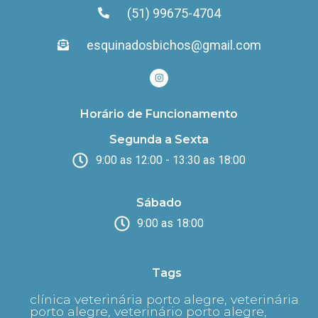
(51) 99675-4704
esquinadosbichos@gmail.com
Horário de Funcionamento
Segunda a Sexta
9:00 as 12:00 - 13:30 as 18:00
Sábado
9:00 as 18:00
Tags
clínica veterinária porto alegre, veterinária
porto alegre, veterinário porto alegre,