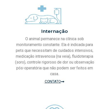
Internação
O animal permanece na clínica sob
monitoramento constante. Ela é indicada para
pets que necessitam de cuidados intensivos,
medicação intravenosa (na veia), fluidoterapia
(soro), controle rigoroso de dor ou observação
pós-operatória que não podem ser feitos em
casa.
CONTATO