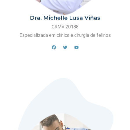
Dra. Michelle Lusa Viñas
CRMV 20188
Especializada em clínica e cirurgia de felinos