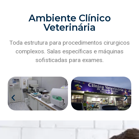
Ambiente Clínico
Veterinária
Toda estrutura para procedimentos cirurgicos
complexos. Salas específicas e máquinas
sofisticadas para exames.