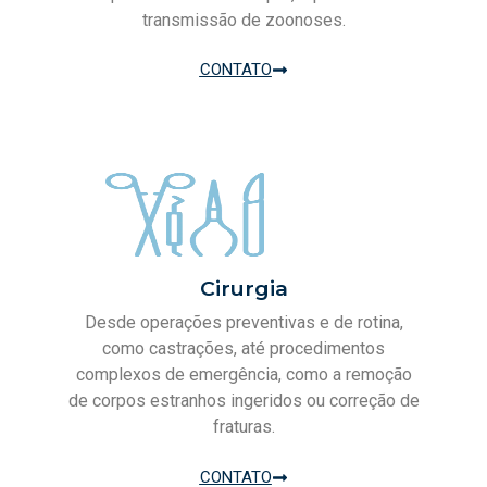
transmissão de zoonoses.
CONTATO
Cirurgia
Desde operações preventivas e de rotina,
como castrações, até procedimentos
complexos de emergência, como a remoção
de corpos estranhos ingeridos ou correção de
fraturas.
CONTATO