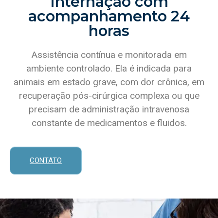
Internação com
acompanhamento 24
horas
Assistência contínua e monitorada em
ambiente controlado. Ela é indicada para
animais em estado grave, com dor crônica, em
recuperação pós-cirúrgica complexa ou que
precisam de administração intravenosa
constante de medicamentos e fluidos.
CONTATO