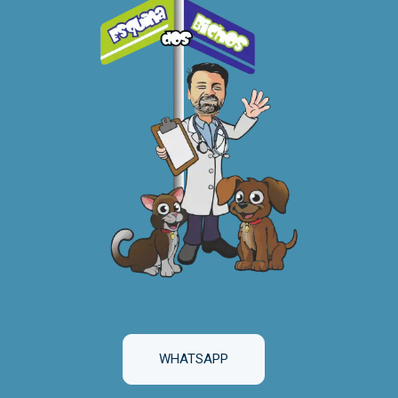
WHATSAPP