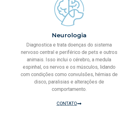
Neurologia
Diagnostica e trata doenças do sistema
nervoso central e periférico de pets e outros
animais. Isso inclui o cérebro, a medula
espinhal, os nervos e os músculos, lidando
com condições como convulsões, hérnias de
disco, paralisias e alterações de
comportamento.
CONTATO