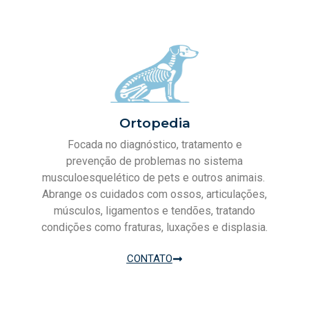
Ortopedia
Focada no diagnóstico, tratamento e
prevenção de problemas no sistema
musculoesquelético de pets e outros animais.
Abrange os cuidados com ossos, articulações,
músculos, ligamentos e tendões, tratando
condições como fraturas, luxações e displasia.
CONTATO