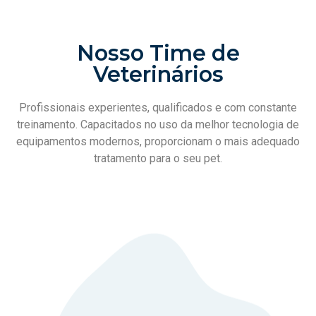
Nosso Time de
Veterinários
Profissionais experientes, qualificados e com constante
treinamento. Capacitados no uso da melhor tecnologia de
equipamentos modernos, proporcionam o mais adequado
tratamento para o seu pet.