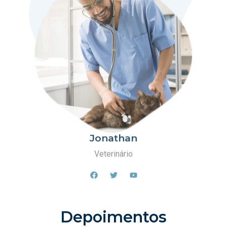
Jonathan
Veterinário
Depoimentos