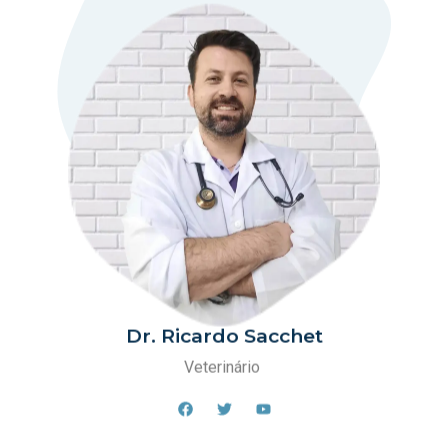
Dr. Ricardo Sacchet
Veterinário