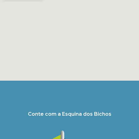
Conte com a Esquina dos Bichos