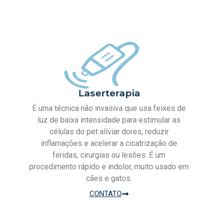
Laserterapia
É uma técnica não invasiva que usa feixes de
luz de baixa intensidade para estimular as
células do pet aliviar dores, reduzir
inflamações e acelerar a cicatrização de
feridas, cirurgias ou lesões. É um
procedimento rápido e indolor, muito usado em
cães e gatos.
CONTATO