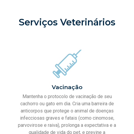
Serviços Veterinários
Vacinação
Mantenha o protocolo de vacinação de seu
cachorro ou gato em dia. Cria uma barreira de
anticorpos que protege o animal de doenças
infecciosas graves e fatais (como cinomose,
parvovirose e raiva), prolonga a expectativa e a
qualidade de vida do pet, e previne a