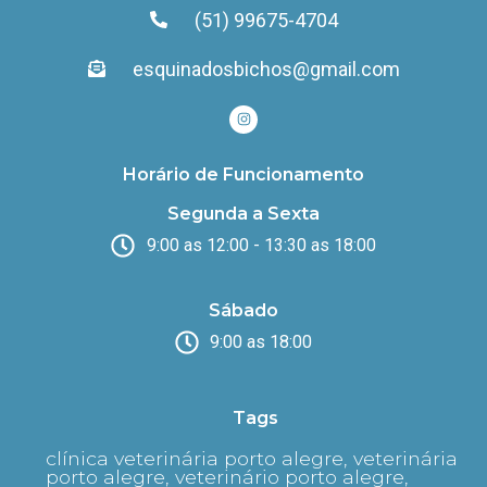
(51) 99675-4704
esquinadosbichos@gmail.com
Horário de Funcionamento
Segunda a Sexta
9:00 as 12:00 - 13:30 as 18:00
Sábado
9:00 as 18:00
Tags
clínica veterinária porto alegre, veterinária
porto alegre, veterinário porto alegre,